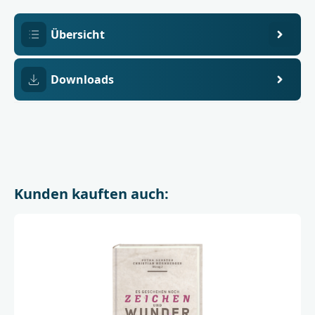
Verlag
GmbH
Übersicht
Downloads
Kunden kauften auch: