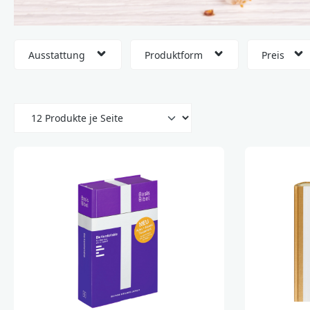
Ausstattung
Produktform
Preis