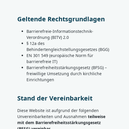
Geltende Rechtsgrundlagen
Barrierefreie-Informationstechnik-
Verordnung (BITV) 2.0
§ 12a des
Behindertengleichstellungsgesetzes (BGG)
EN 301 549 (europäische Norm für
barrierefreie IT)
Barrierefreiheitsstärkungsgesetz (BFSG) –
freiwillige Umsetzung durch kirchliche
Einrichtungen
Stand der Vereinbarkeit
Diese Website ist aufgrund der folgenden
Unvereinbarkeiten und Ausnahmen
teilweise
mit dem Barrierefreiheitsstärkungsgesetz
(BFSG) vereinbar
.