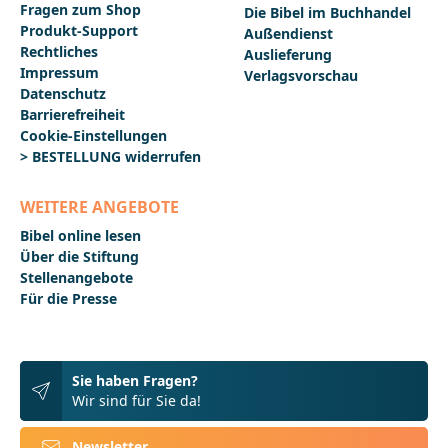
Fragen zum Shop
Die Bibel im Buchhandel
Produkt-Support
Außendienst
Rechtliches
Auslieferung
Impressum
Verlagsvorschau
Datenschutz
Barrierefreiheit
Cookie-Einstellungen
> BESTELLUNG widerrufen
WEITERE ANGEBOTE
Bibel online lesen
Über die Stiftung
Stellenangebote
Für die Presse
Sie haben Fragen?
Wir sind für Sie da!
Newsletter