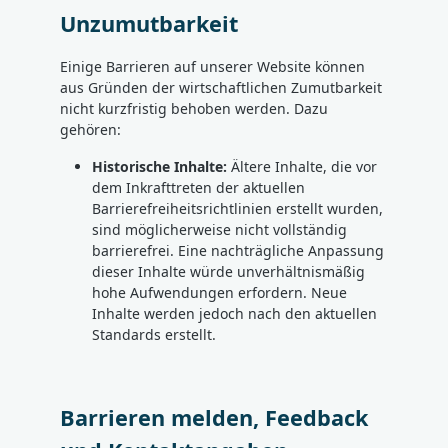
Unzumutbarkeit
Einige Barrieren auf unserer Website können
aus Gründen der wirtschaftlichen Zumutbarkeit
nicht kurzfristig behoben werden. Dazu
gehören:
Historische Inhalte:
Ältere Inhalte, die vor
dem Inkrafttreten der aktuellen
Barrierefreiheitsrichtlinien erstellt wurden,
sind möglicherweise nicht vollständig
barrierefrei. Eine nachträgliche Anpassung
dieser Inhalte würde unverhältnismäßig
hohe Aufwendungen erfordern. Neue
Inhalte werden jedoch nach den aktuellen
Standards erstellt.
Barrieren melden, Feedback