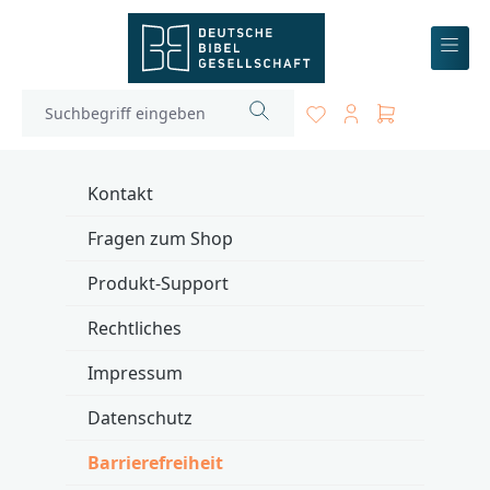
inhalt springen
Kontakt
Fragen zum Shop
Produkt-Support
Rechtliches
Impressum
Datenschutz
Barrierefreiheit