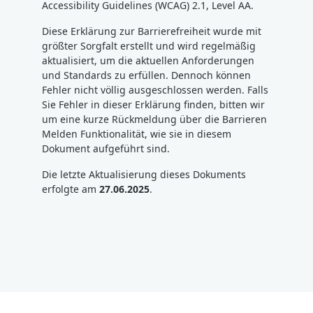
Accessibility Guidelines (WCAG) 2.1, Level AA.
Diese Erklärung zur Barrierefreiheit wurde mit
größter Sorgfalt erstellt und wird regelmäßig
aktualisiert, um die aktuellen Anforderungen
und Standards zu erfüllen. Dennoch können
Fehler nicht völlig ausgeschlossen werden. Falls
Sie Fehler in dieser Erklärung finden, bitten wir
um eine kurze Rückmeldung über die Barrieren
Melden Funktionalität, wie sie in diesem
Dokument aufgeführt sind.
Die letzte Aktualisierung dieses Dokuments
erfolgte am
27.06.2025
.