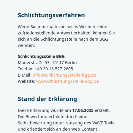
Schlichtungsverfahren
Wenn Sie innerhalb von sechs Wochen keine
zufriedenstellende Antwort erhalten, können Sie
sich an die Schlichtungsstelle nach dem BGG
wenden:
Schlichtungsstelle BGG
Mauerstraße 53, 10117 Berlin
Telefon: +49 30 18 527-2805
E-Mail:
info@schlichtungsstelle-bgg.de
Website:
www.schlichtungsstelle-bgg.de
Stand der Erklärung
Diese Erklärung wurde am
17.06.2025
erstellt.
Die Bewertung erfolgte durch eine
Selbstbewertung unter Nutzung des WAVE-Tools
und orientiert sich an den Web Content