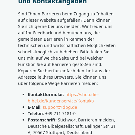
und Kontaktangaben
Sind Ihnen Barrieren beim Zugang zu Inhalten
auf dieser Website aufgefallen? Dann können
Sie sich gerne bei uns melden. Wir freuen uns
auf Ihr Feedback und bemühen uns, die
gemeldeten Barrieren in Rahmen der
technischen und wirtschaftlichen Möglichkeiten
schnellstmöglich zu beheben. Bitte teilen Sie
uns mit, auf welche Seite und bei welcher
Funktion Sie auf Barrieren gestoßen sind.
Kopieren Sie hierfür einfach den Link aus der
Adresszeile Ihres Browsers. Sie können uns
über folgende Wege Barrieren melden:
Kontaktformular:
https://shop.die-
bibel.de/Kundenservice/Kontakt/
E-Mail:
support@dbg.de
Telefon:
+49 711 7181-0
Postanschrift:
Stichwort Barrieren melden,
Deutsche Bibelgesellschaft, Balinger Str. 31
A, 70567 Stuttgart, Deutschland