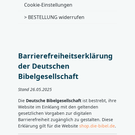
Cookie-Einstellungen
> BESTELLUNG widerrufen
Barrierefreiheitserklärung
der Deutschen
Bibelgesellschaft
Stand 26.05.2025
Die
Deutsche Bibelgesellschaft
ist bestrebt, ihre
Website im Einklang mit den geltenden
gesetzlichen Vorgaben zur digitalen
Barrierefreiheit zugänglich zu gestalten. Diese
Erklärung gilt für die Website
shop.die-bibel.de
.