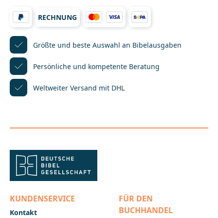
RECHNUNG
Größte und beste Auswahl
an Bibelausgaben
Persönliche und kompetente
Beratung
Weltweiter Versand mit DHL
KUNDENSERVICE
FÜR DEN
BUCHHANDEL
Kontakt