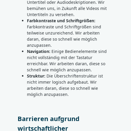
Untertitel oder Audiodeskriptionen. Wir
bemühen uns, in Zukunft alle Videos mit
Untertiteln zu versehen.
Farbkontraste und Schriftgrößen:
Farbkontraste und Schriftgrößen sind
teilweise unzureichend. Wir arbeiten
daran, diese so schnell wie möglich
anzupassen.
Navigation:
Einige Bedienelemente sind
nicht vollständig mit der Tastatur
erreichbar. Wir arbeiten daran, diese so
schnell wie möglich anzupassen.
Struktur:
Die Überschriftenstruktur ist
nicht immer logisch aufgebaut. Wir
arbeiten daran, diese so schnell wie
möglich anzupassen.
Barrieren aufgrund
wirtschaftlicher