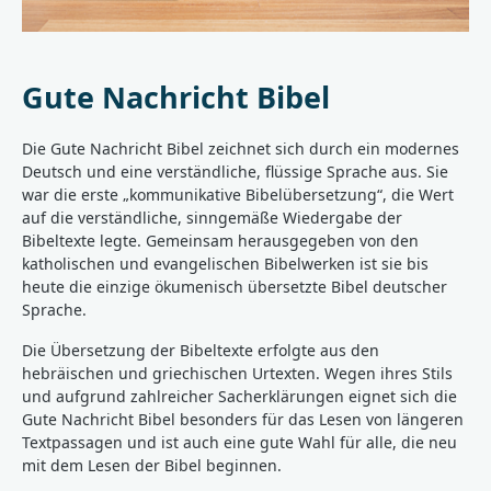
Gute Nachricht Bibel
Die Gute Nachricht Bibel zeichnet sich durch ein modernes
Deutsch und eine verständliche, flüssige Sprache aus. Sie
war die erste „kommunikative Bibelübersetzung“, die Wert
auf die verständliche, sinngemäße Wiedergabe der
Bibeltexte legte. Gemeinsam herausgegeben von den
katholischen und evangelischen Bibelwerken ist sie bis
heute die einzige ökumenisch übersetzte Bibel deutscher
Sprache.
Die Übersetzung der Bibeltexte erfolgte aus den
hebräischen und griechischen Urtexten. Wegen ihres Stils
und aufgrund zahlreicher Sacherklärungen eignet sich die
Gute Nachricht Bibel besonders für das Lesen von längeren
Textpassagen und ist auch eine gute Wahl für alle, die neu
mit dem Lesen der Bibel beginnen.