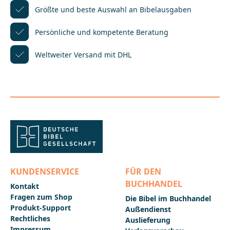
Größte und beste Auswahl
an Bibelausgaben
Persönliche und kompetente
Beratung
Weltweiter Versand mit DHL
KUNDENSERVICE
FÜR DEN
BUCHHANDEL
Kontakt
Fragen zum Shop
Die Bibel im Buchhandel
Produkt-Support
Außendienst
Rechtliches
Auslieferung
Impressum