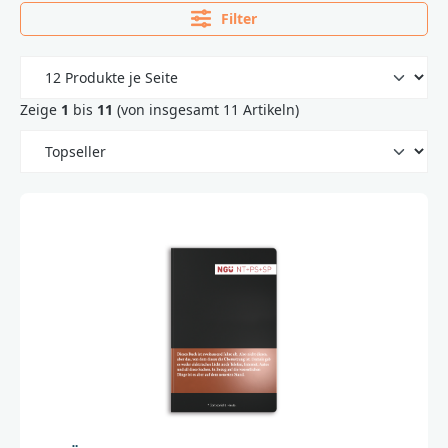
Filter
Zeige
1
bis
11
(von insgesamt 11 Artikeln)