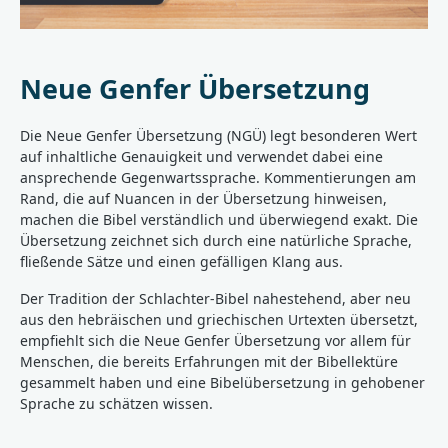
Neue Genfer Übersetzung
Die Neue Genfer Übersetzung (NGÜ) legt besonderen Wert
auf inhaltliche Genauigkeit und verwendet dabei eine
ansprechende Gegenwartssprache. Kommentierungen am
Rand, die auf Nuancen in der Übersetzung hinweisen,
machen die Bibel verständlich und überwiegend exakt. Die
Übersetzung zeichnet sich durch eine natürliche Sprache,
fließende Sätze und einen gefälligen Klang aus.
Der Tradition der Schlachter-Bibel nahestehend, aber neu
aus den hebräischen und griechischen Urtexten übersetzt,
empfiehlt sich die Neue Genfer Übersetzung vor allem für
Menschen, die bereits Erfahrungen mit der Bibellektüre
gesammelt haben und eine Bibelübersetzung in gehobener
Sprache zu schätzen wissen.