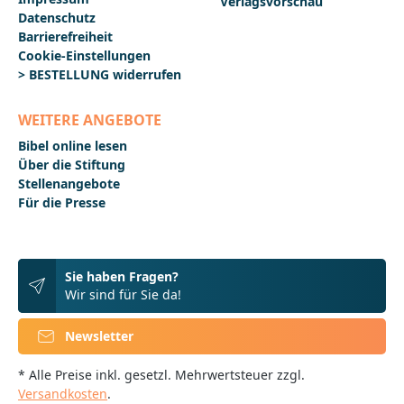
Verlagsvorschau
Datenschutz
Barrierefreiheit
Cookie-Einstellungen
> BESTELLUNG widerrufen
WEITERE ANGEBOTE
Bibel online lesen
Über die Stiftung
Stellenangebote
Für die Presse
Sie haben Fragen?
Wir sind für Sie da!
Newsletter
* Alle Preise inkl. gesetzl. Mehrwertsteuer zzgl.
Versandkosten
.