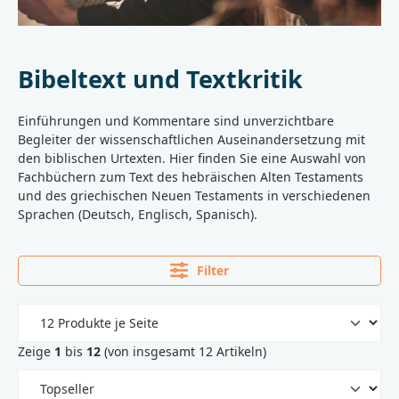
Bibeltext und Textkritik
Einführungen und Kommentare sind unverzichtbare
Begleiter der wissenschaftlichen Auseinandersetzung mit
den biblischen Urtexten. Hier finden Sie eine Auswahl von
Fachbüchern zum Text des hebräischen Alten Testaments
und des griechischen Neuen Testaments in verschiedenen
Sprachen (Deutsch, Englisch, Spanisch).
Filter
Zeige
1
bis
12
(von insgesamt 12 Artikeln)