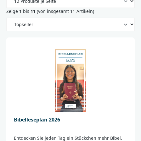
Zeige
1
bis
11
(von insgesamt 11 Artikeln)
Bibelleseplan 2026
Entdecken Sie jeden Tag ein Stückchen mehr Bibel.