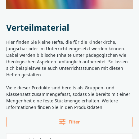
Verteilmaterial
Hier finden Sie kleine Hefte, die für die Kinderkirche,
Jungschar oder im Unterricht eingesetzt werden können.
Dabei werden biblische Inhalte unter pädagogischen wie
theologischen Aspekten umfänglich aufbereitet. So lassen
sich beispielsweise auch Unterrichtsstunden mit diesen
Heften gestalten.
Viele dieser Produkte sind bereits als Gruppen- und
Klassensatz zusammengefasst, sodass Sie bereits mit einer
Mengenheit eine feste Stückmenge erhalten. Weitere
Informationen finden Sie in den Produktdaten.
Filter