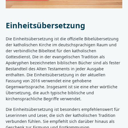
Einheitsübersetzung
Die Einheitsübersetzung ist die offizielle Bibelübersetzung
der katholischen Kirche im deutschsprachigen Raum und
der verbindliche Bibeltext für den katholischen
Gottesdienst. Die in der evangelischen Tradition als
Apokryphen bezeichneten biblischen Bücher sind als fester
Bestandteil des Alten Testaments in jeder Ausgabe
enthalten. Die Einheitsübersetzung in der aktuellen
Fassung von 2016 verwendet eine gehobene
Gegenwartssprache. Insgesamt ist sie eine eher wörtliche
Übersetzung, die auch typische biblische und
kirchensprachliche Begriffe verwendet.
Die Einheitsübersetzung ist besonders empfehlenswert für
Leserinnen und Leser, die sich der katholischen Tradition
verbunden fühlen. Sie empfiehlt sich darüber hinaus als
Geschenk zur Firmung und Erstkommunion.