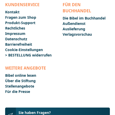
KUNDENSERVICE
FÜR DEN
BUCHHANDEL
Kontakt
Fragen zum Shop
Die Bibel im Buchhandel
Produkt-Support
Außendienst
Rechtliches
Auslieferung
Impressum
Verlagsvorschau
Datenschutz
Barrierefreiheit
Cookie-Einstellungen
> BESTELLUNG widerrufen
WEITERE ANGEBOTE
Bibel online lesen
Über die Stiftung
Stellenangebote
Für die Presse
Sie haben Fragen?