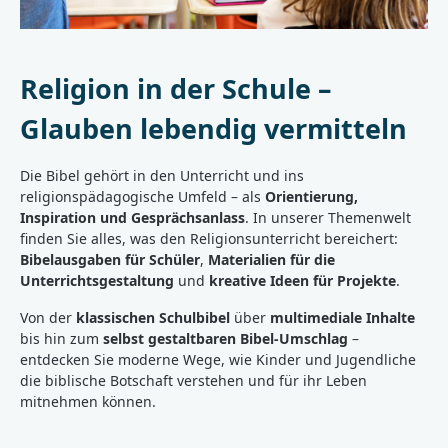
Religion in der Schule –
Glauben lebendig vermitteln
Die Bibel gehört in den Unterricht und ins
religionspädagogische Umfeld – als
Orientierung,
Inspiration und Gesprächsanlass
. In unserer Themenwelt
finden Sie alles, was den Religionsunterricht bereichert:
Bibelausgaben für Schüler
,
Materialien für die
Unterrichtsgestaltung
und
kreative Ideen für Projekte
.
Von der
klassischen Schulbibel
über
multimediale Inhalte
bis hin zum
selbst gestaltbaren Bibel-Umschlag
–
entdecken Sie moderne Wege, wie Kinder und Jugendliche
die biblische Botschaft verstehen und für ihr Leben
mitnehmen können.