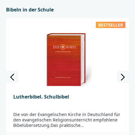
Bibeln in der Schule
BESTSELLER
Lutherbibel. Schulbibel
Die von der Evangelischen Kirche in Deutschland für
den evangelischen Religionsunterricht empfohlene
Bibelübersetzung.Das praktische
Telefonbuchregister am Rand hilft, die biblischen