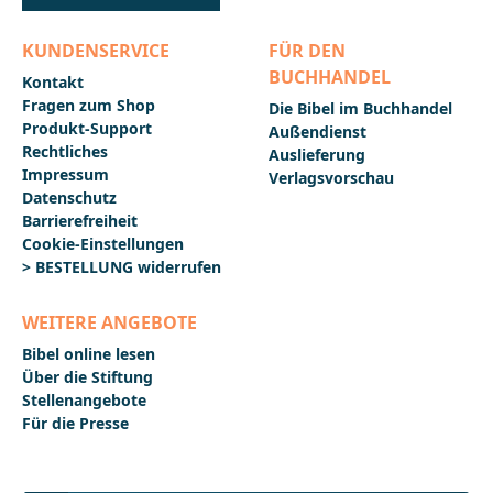
KUNDENSERVICE
FÜR DEN
BUCHHANDEL
Kontakt
Fragen zum Shop
Die Bibel im Buchhandel
Produkt-Support
Außendienst
Rechtliches
Auslieferung
Impressum
Verlagsvorschau
Datenschutz
Barrierefreiheit
Cookie-Einstellungen
> BESTELLUNG widerrufen
WEITERE ANGEBOTE
Bibel online lesen
Über die Stiftung
Stellenangebote
Für die Presse