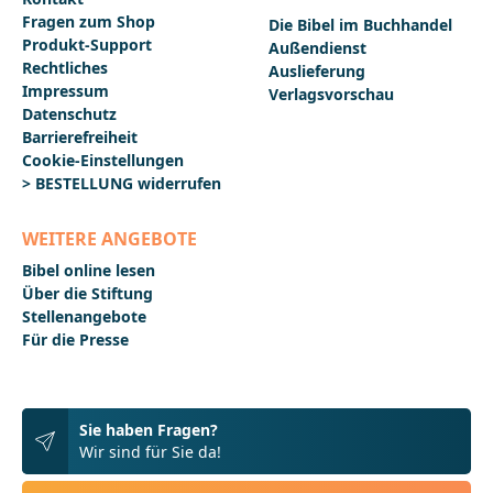
Fragen zum Shop
Die Bibel im Buchhandel
Produkt-Support
Außendienst
Rechtliches
Auslieferung
Impressum
Verlagsvorschau
Datenschutz
Barrierefreiheit
Cookie-Einstellungen
> BESTELLUNG widerrufen
WEITERE ANGEBOTE
Bibel online lesen
Über die Stiftung
Stellenangebote
Für die Presse
Sie haben Fragen?
Wir sind für Sie da!