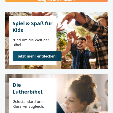
Spiel & Spaß für
Kids
rund um die Welt der
Bibel.
Jetzt mehr entdecken!
Die
Lutherbibel.
Goldstandard und
Klassiker zugleich.