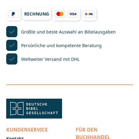
RECHNUNG
Größte und beste Auswahl
an Bibelausgaben
Persönliche und kompetente
Beratung
Weltweiter Versand mit DHL
KUNDENSERVICE
FÜR DEN
BUCHHANDEL
Kontakt