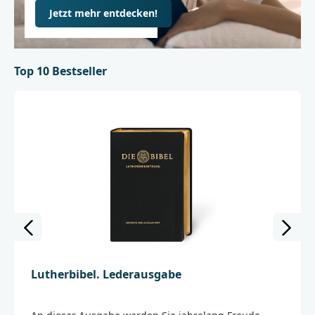
Jetzt mehr entdecken!
Top 10 Bestseller
Lutherbibel. Lederausgabe