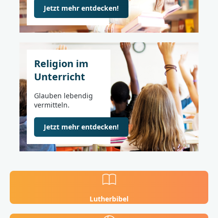
Jetzt mehr entdecken!
Religion im
Unterricht
Glauben lebendig
vermitteln.
Jetzt mehr entdecken!
Lutherbibel