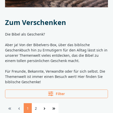
Zum Verschenken
Die Bibel als Geschenk?
Aber ja! Von der Bibelvers-Box, über das biblische
Geschenkbuch hin zu Ermutigern für den Alltag lässt sich in
unserer Themenwelt vieles entdecken, das die Bibel zu
einem tollen persönlichen Geschenk macht.
Für Freunde, Bekannte, Verwandte oder für sich selbst. Die
Themenwelt ist immer einen Besuch wert! Hier finden Sie
biblische Geschenke!
Filter
1
2