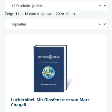
Zeige
1
bis
12
(von insgesamt 20 Artikeln)
Lutherbibel. Mit Glasfenstern von Marc
Chagall