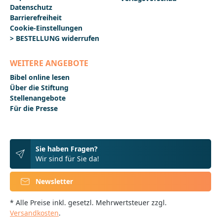
Datenschutz
Barrierefreiheit
Cookie-Einstellungen
> BESTELLUNG widerrufen
WEITERE ANGEBOTE
Bibel online lesen
Über die Stiftung
Stellenangebote
Für die Presse
Sie haben Fragen?
Wir sind für Sie da!
Newsletter
* Alle Preise inkl. gesetzl. Mehrwertsteuer zzgl.
Versandkosten
.