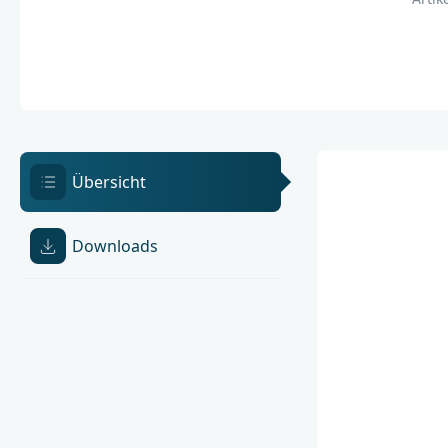
Übersicht
Downloads