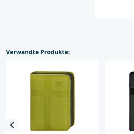
Verwandte Produkte: