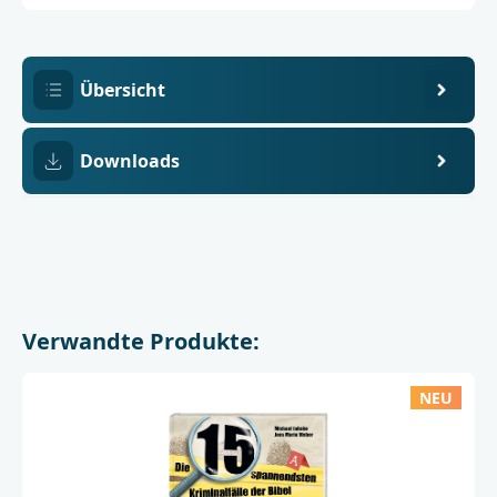
0
Übersicht
Downloads
Verwandte Produkte:
NEU