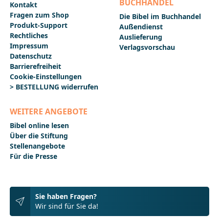
BUCHHANDEL
Kontakt
Fragen zum Shop
Die Bibel im Buchhandel
Produkt-Support
Außendienst
Rechtliches
Auslieferung
Impressum
Verlagsvorschau
Datenschutz
Barrierefreiheit
Cookie-Einstellungen
> BESTELLUNG widerrufen
WEITERE ANGEBOTE
Bibel online lesen
Über die Stiftung
Stellenangebote
Für die Presse
Sie haben Fragen?
Wir sind für Sie da!