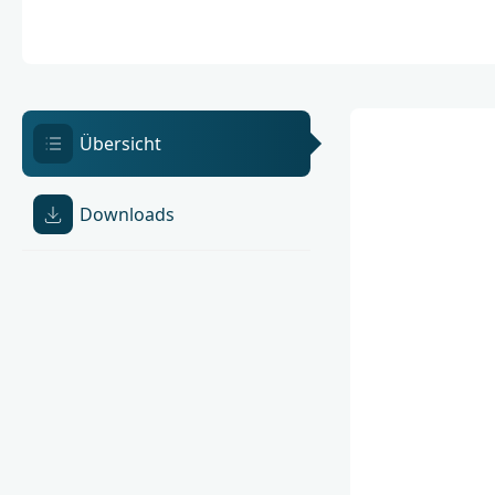
Übersicht
Downloads