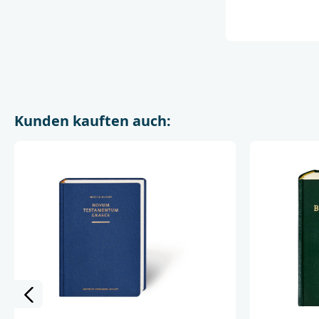
Kunden kauften auch: