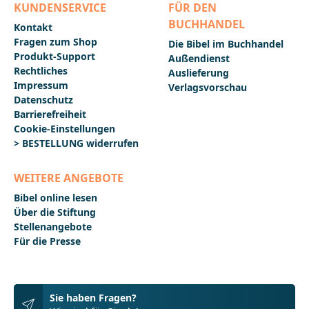
KUNDENSERVICE
FÜR DEN
BUCHHANDEL
Kontakt
Fragen zum Shop
Die Bibel im Buchhandel
Produkt-Support
Außendienst
Rechtliches
Auslieferung
Impressum
Verlagsvorschau
Datenschutz
Barrierefreiheit
Cookie-Einstellungen
> BESTELLUNG widerrufen
WEITERE ANGEBOTE
Bibel online lesen
Über die Stiftung
Stellenangebote
Für die Presse
Sie haben Fragen?