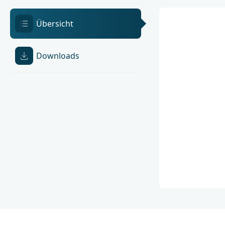
Übersicht
Downloads