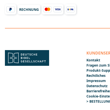
RECHNUNG
KUNDENSER
Kontakt
Fragen zum 
Produkt-Supp
Rechtliches
Impressum
Datenschutz
Barrierefreihe
Cookie-Einste
> BESTELLUNG