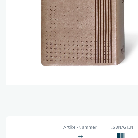
Artikel-Nummer
ISBN/GTIN