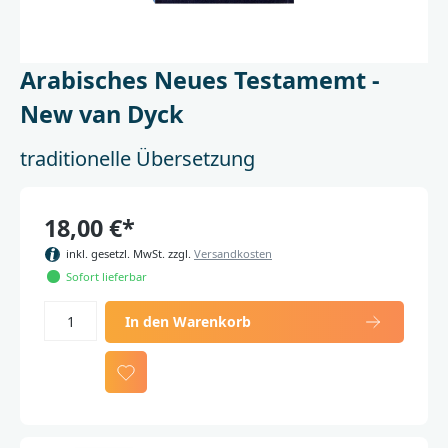
Arabisches Neues Testamemt -
New van Dyck
traditionelle Übersetzung
18,00 €*
inkl. gesetzl. MwSt. zzgl.
Versandkosten
Sofort lieferbar
In den Warenkorb