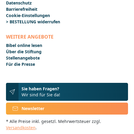
Datenschutz
Barrierefreiheit
Cookie-Einstellungen
> BESTELLUNG widerrufen
WEITERE ANGEBOTE
Bibel online lesen
Über die Stiftung
Stellenangebote
Für die Presse
Sie haben Fragen?
Wir sind für Sie da!
Newsletter
* Alle Preise inkl. gesetzl. Mehrwertsteuer zzgl.
Versandkosten
.