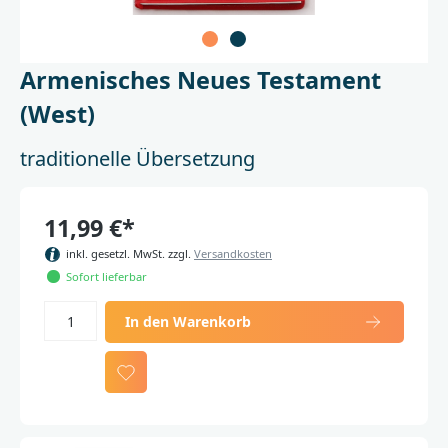
Armenisches Neues Testament
(West)
traditionelle Übersetzung
11,99 €*
inkl. gesetzl. MwSt. zzgl.
Versandkosten
Sofort lieferbar
In den Warenkorb