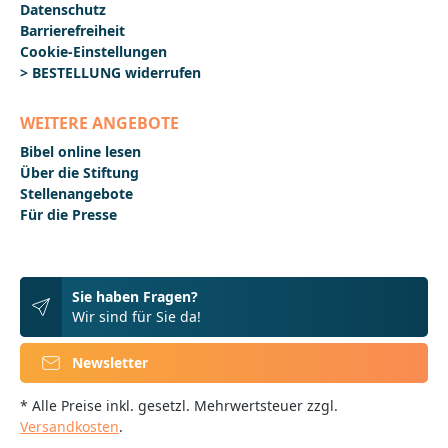
Datenschutz
Barrierefreiheit
Cookie-Einstellungen
> BESTELLUNG widerrufen
WEITERE ANGEBOTE
Bibel online lesen
Über die Stiftung
Stellenangebote
Für die Presse
Sie haben Fragen?
Wir sind für Sie da!
Newsletter
* Alle Preise inkl. gesetzl. Mehrwertsteuer zzgl.
Versandkosten
.