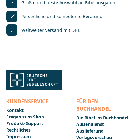
Größte und beste Auswahl
an Bibelausgaben
Persönliche und kompetente
Beratung
Weltweiter Versand mit DHL
KUNDENSERVICE
FÜR DEN
BUCHHANDEL
Kontakt
Fragen zum Shop
Die Bibel im Buchhandel
Produkt-Support
Außendienst
Rechtliches
Auslieferung
Impressum
Verlagsvorschau