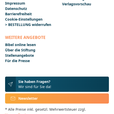
Impressum
Verlagsvorschau
Datenschutz
Barrierefreiheit
Cookie-Einstellungen
> BESTELLUNG widerrufen
WEITERE ANGEBOTE
Bibel online lesen
Über die Stiftung
Stellenangebote
Für die Presse
Sie haben Fragen?
Wir sind für Sie da!
Newsletter
* Alle Preise inkl. gesetzl. Mehrwertsteuer zzgl.