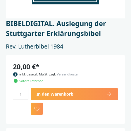
BIBELDIGITAL. Auslegung der
Stuttgarter Erklärungsbibel
Rev. Lutherbibel 1984
20,00 €*
inkl. gesetzl. MwSt. zzgl.
Versandkosten
Sofort lieferbar
In den Warenkorb