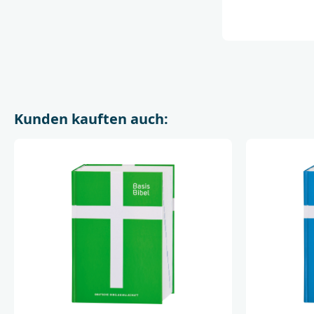
Kunden kauften auch: