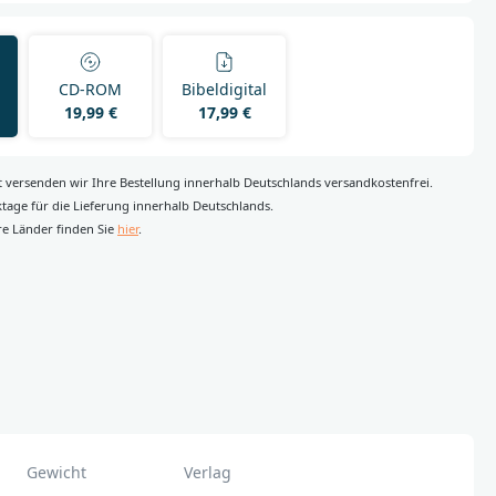
CD-ROM
Bibeldigital
19,99 €
17,99 €
rt versenden wir Ihre Bestellung innerhalb Deutschlands versandkostenfrei.
rktage für die Lieferung innerhalb Deutschlands.
re Länder finden Sie
hier
.
Gewicht
Verlag