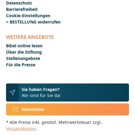
Datenschutz
Barrierefreiheit
Cookie-Einstellungen
> BESTELLUNG widerrufen
WEITERE ANGEBOTE
Bibel online lesen
Über die Stiftung
Stellenangebote
Für die Presse
Sie haben Fragen?
Wir sind für Sie da!
Newsletter
* Alle Preise inkl. gesetzl. Mehrwertsteuer zzgl.
Versandkosten
.