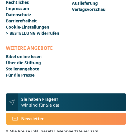
Rechtliches
Auslieferung
Impressum
Verlagsvorschau
Datenschutz
Barrierefreiheit
Cookie-Einstellungen
> BESTELLUNG widerrufen
WEITERE ANGEBOTE
Bibel online lesen
Über die Stiftung
Stellenangebote
Für die Presse
Sie haben Fragen?
Wir sind für Sie da!
Newsletter
* Alle Preise inkl. gesetzl. Mehrwertsteuer zzgl.