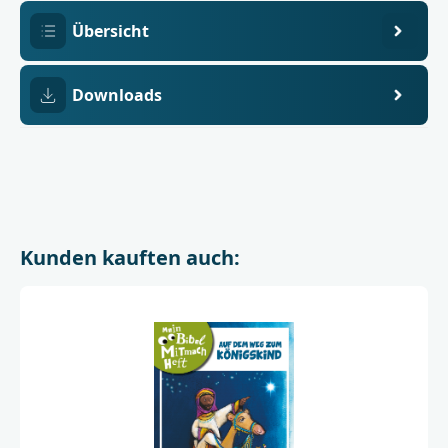
Übersicht
Downloads
Kunden kauften auch: