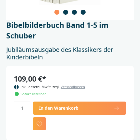
Bibelbilderbuch Band 1-5 im
Schuber
Jubiläumsausgabe des Klassikers der
Kinderbibeln
109,00 €*
inkl. gesetzl. MwSt. zzgl.
Versandkosten
Sofort lieferbar
In den Warenkorb