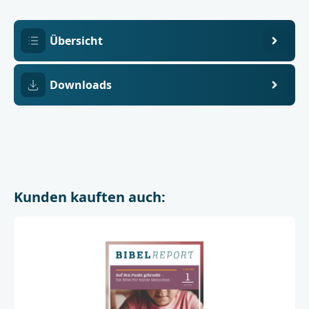
Übersicht
Downloads
Kunden kauften auch: