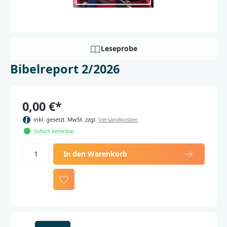
Leseprobe
Bibelreport 2/2026
0,00 €*
inkl. gesetzl. MwSt. zzgl.
Versandkosten
Sofort lieferbar
In den Warenkorb