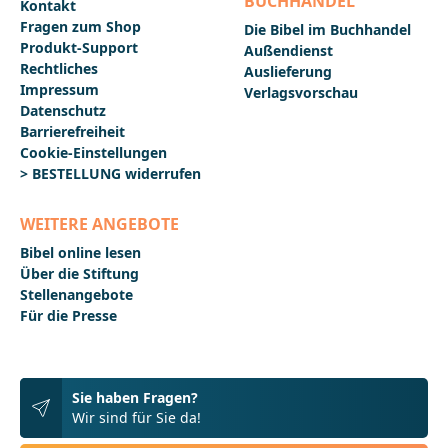
BUCHHANDEL
Kontakt
Fragen zum Shop
Die Bibel im Buchhandel
Produkt-Support
Außendienst
Rechtliches
Auslieferung
Impressum
Verlagsvorschau
Datenschutz
Barrierefreiheit
Cookie-Einstellungen
> BESTELLUNG widerrufen
WEITERE ANGEBOTE
Bibel online lesen
Über die Stiftung
Stellenangebote
Für die Presse
Sie haben Fragen?
Wir sind für Sie da!