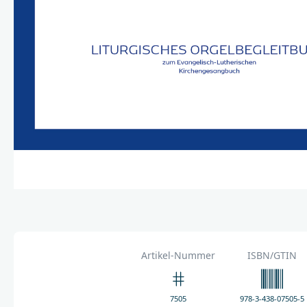
Artikel-Nummer
ISBN/GTIN
7505
978-3-438-07505-5