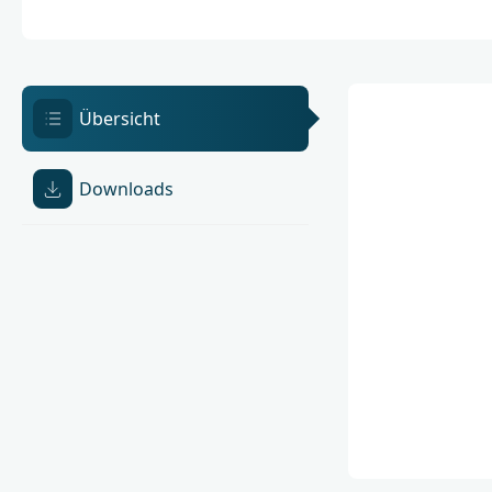
Übersicht
Downloads