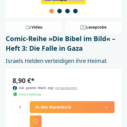
Video
Leseprobe
Comic-Reihe »Die Bibel im Bild« –
Heft 3: Die Falle in Gaza
Israels Helden verteidigen ihre Heimat
8,90 €*
inkl. gesetzl. MwSt. zzgl.
Versandkosten
Sofort lieferbar
In den Warenkorb