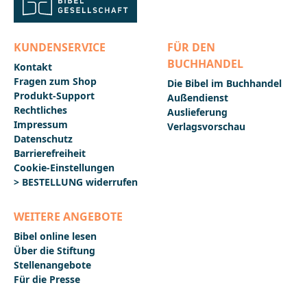
KUNDENSERVICE
FÜR DEN
BUCHHANDEL
Kontakt
Fragen zum Shop
Die Bibel im Buchhandel
Produkt-Support
Außendienst
Rechtliches
Auslieferung
Impressum
Verlagsvorschau
Datenschutz
Barrierefreiheit
Cookie-Einstellungen
> BESTELLUNG widerrufen
WEITERE ANGEBOTE
Bibel online lesen
Über die Stiftung
Stellenangebote
Für die Presse