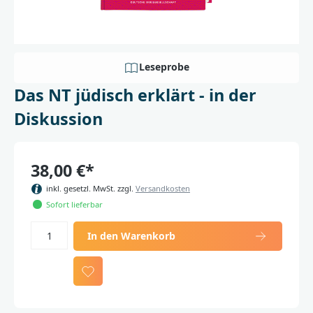
Leseprobe
Das NT jüdisch erklärt - in der
Diskussion
38,00 €*
inkl. gesetzl. MwSt. zzgl.
Versandkosten
Sofort lieferbar
In den Warenkorb