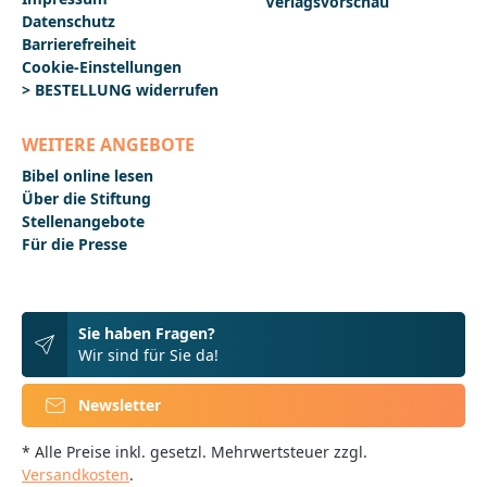
Verlagsvorschau
Datenschutz
Barrierefreiheit
Cookie-Einstellungen
> BESTELLUNG widerrufen
WEITERE ANGEBOTE
Bibel online lesen
Über die Stiftung
Stellenangebote
Für die Presse
Sie haben Fragen?
Wir sind für Sie da!
Newsletter
* Alle Preise inkl. gesetzl. Mehrwertsteuer zzgl.
Versandkosten
.