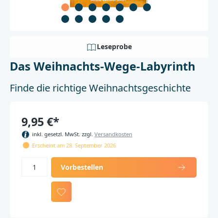
Leseprobe
Das Weihnachts-Wege-Labyrinth
Finde die richtige Weihnachtsgeschichte
9,95 €*
inkl. gesetzl. MwSt. zzgl.
Versandkosten
Erscheint am 28. September 2026
Vorbestellen