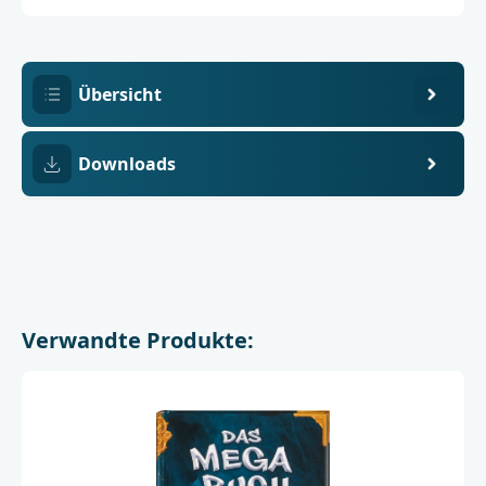
8
Übersicht
Downloads
Verwandte Produkte: