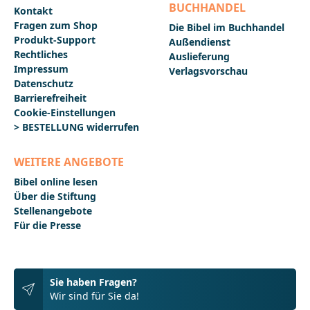
BUCHHANDEL
Kontakt
Fragen zum Shop
Die Bibel im Buchhandel
Produkt-Support
Außendienst
Rechtliches
Auslieferung
Impressum
Verlagsvorschau
Datenschutz
Barrierefreiheit
Cookie-Einstellungen
> BESTELLUNG widerrufen
WEITERE ANGEBOTE
Bibel online lesen
Über die Stiftung
Stellenangebote
Für die Presse
Sie haben Fragen?
Wir sind für Sie da!