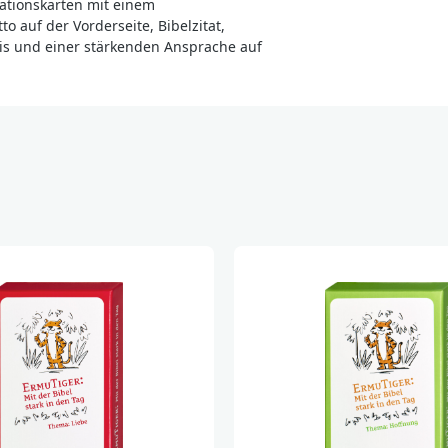
vationskarten mit einem
 auf der Vorderseite, Bibelzitat,
is und einer stärkenden Ansprache auf