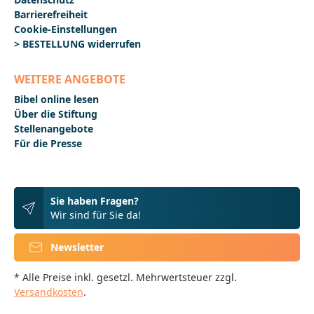
Barrierefreiheit
Cookie-Einstellungen
> BESTELLUNG widerrufen
WEITERE ANGEBOTE
Bibel online lesen
Über die Stiftung
Stellenangebote
Für die Presse
Sie haben Fragen?
Wir sind für Sie da!
Newsletter
* Alle Preise inkl. gesetzl. Mehrwertsteuer zzgl.
Versandkosten
.