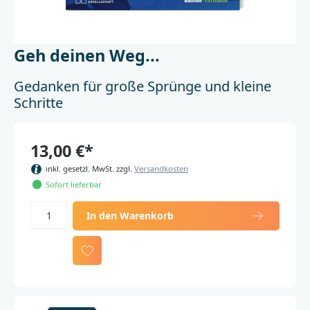
Geh deinen Weg...
Gedanken für große Sprünge und kleine
Schritte
13,00 €*
inkl. gesetzl. MwSt. zzgl.
Versandkosten
Sofort lieferbar
In den Warenkorb