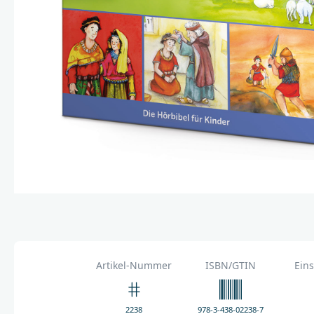
Artikel-Nummer
ISBN/GTIN
Eins
2238
978-3-438-02238-7