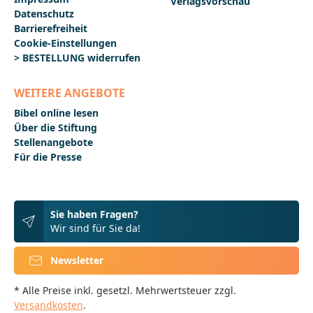
Verlagsvorschau
Datenschutz
Barrierefreiheit
Cookie-Einstellungen
> BESTELLUNG widerrufen
WEITERE ANGEBOTE
Bibel online lesen
Über die Stiftung
Stellenangebote
Für die Presse
Sie haben Fragen?
Wir sind für Sie da!
Newsletter
* Alle Preise inkl. gesetzl. Mehrwertsteuer zzgl.
Versandkosten
.