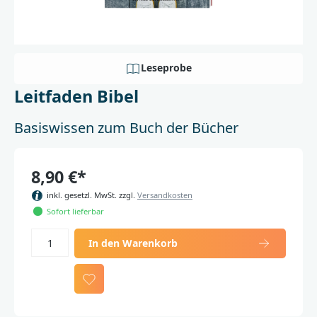
Leseprobe
Leitfaden Bibel
Basiswissen zum Buch der Bücher
8,90 €*
inkl. gesetzl. MwSt. zzgl.
Versandkosten
Sofort lieferbar
In den Warenkorb