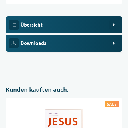
3
Übersicht
Downloads
Kunden kauften auch:
SALE