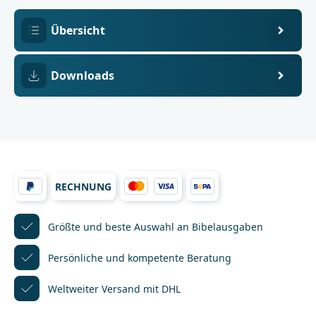
Reinhardt
Verlag
Übersicht
Downloads
RECHNUNG
Größte und beste Auswahl
an Bibelausgaben
Persönliche und kompetente
Beratung
Weltweiter Versand mit DHL