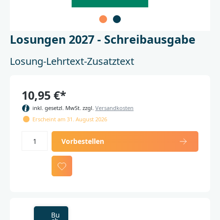
Losungen 2027 - Schreibausgabe
Losung-Lehrtext-Zusatztext
10,95 €*
inkl. gesetzl. MwSt. zzgl.
Versandkosten
Erscheint am 31. August 2026
Vorbestellen
Bu