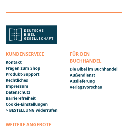
KUNDENSERVICE
FÜR DEN
BUCHHANDEL
Kontakt
Fragen zum Shop
Die Bibel im Buchhandel
Produkt-Support
Außendienst
Rechtliches
Auslieferung
Impressum
Verlagsvorschau
Datenschutz
Barrierefreiheit
Cookie-Einstellungen
> BESTELLUNG widerrufen
WEITERE ANGEBOTE