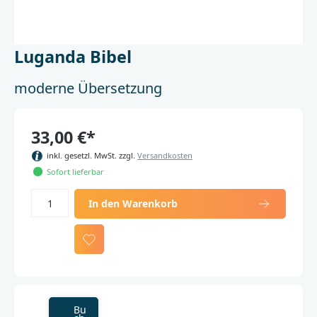
Luganda Bibel
moderne Übersetzung
33,00 €*
inkl. gesetzl. MwSt. zzgl.
Versandkosten
Sofort lieferbar
In den Warenkorb
Bu