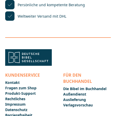
Persönliche und kompetente
Beratung
Weltweiter Versand mit DHL
KUNDENSERVICE
FÜR DEN
BUCHHANDEL
Kontakt
Fragen zum Shop
Die Bibel im Buchhandel
Produkt-Support
Außendienst
Rechtliches
Auslieferung
Impressum
Verlagsvorschau
Datenschutz
Barrierefreiheit