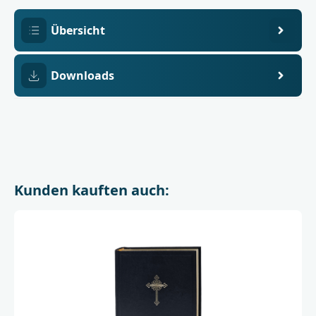
Übersicht
Downloads
Kunden kauften auch: