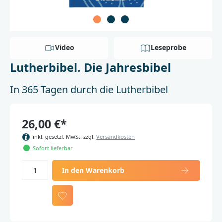
Video
Leseprobe
Lutherbibel. Die Jahresbibel
In 365 Tagen durch die Lutherbibel
26,00 €*
inkl. gesetzl. MwSt. zzgl.
Versandkosten
Sofort lieferbar
In den Warenkorb