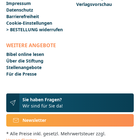
Impressum
Verlagsvorschau
Datenschutz
Barrierefreiheit
Cookie-Einstellungen
> BESTELLUNG widerrufen
WEITERE ANGEBOTE
Bibel online lesen
Über die Stiftung
Stellenangebote
Für die Presse
Sie haben Fragen?
Wir sind für Sie da!
Newsletter
* Alle Preise inkl. gesetzl. Mehrwertsteuer zzgl.