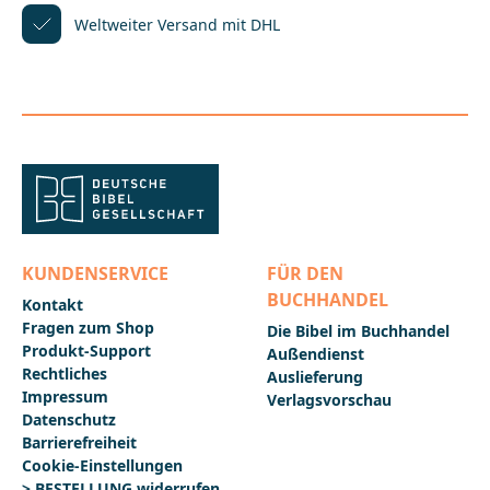
Weltweiter Versand mit DHL
KUNDENSERVICE
FÜR DEN
BUCHHANDEL
Kontakt
Fragen zum Shop
Die Bibel im Buchhandel
Produkt-Support
Außendienst
Rechtliches
Auslieferung
Impressum
Verlagsvorschau
Datenschutz
Barrierefreiheit
Cookie-Einstellungen
> BESTELLUNG widerrufen