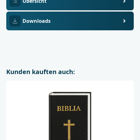
Übersicht
Downloads
Kunden kauften auch: