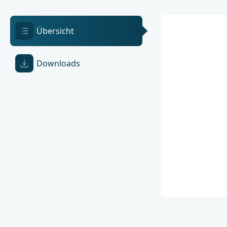
Übersicht
Downloads