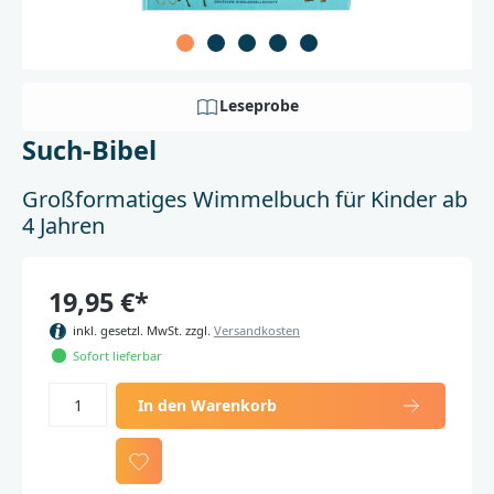
Leseprobe
Such-Bibel
Großformatiges Wimmelbuch für Kinder ab
4 Jahren
19,95 €*
inkl. gesetzl. MwSt. zzgl.
Versandkosten
Sofort lieferbar
In den Warenkorb