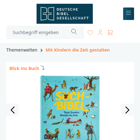
inhalt springen
Themenwelten
Mit Kindern die Zeit gestalten
Blick ins Buch