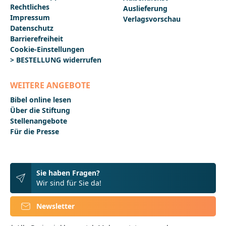
Rechtliches
Auslieferung
Impressum
Verlagsvorschau
Datenschutz
Barrierefreiheit
Cookie-Einstellungen
> BESTELLUNG widerrufen
WEITERE ANGEBOTE
Bibel online lesen
Über die Stiftung
Stellenangebote
Für die Presse
Sie haben Fragen?
Wir sind für Sie da!
Newsletter