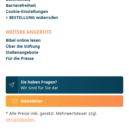
Barrierefreiheit
Cookie-Einstellungen
> BESTELLUNG widerrufen
WEITERE ANGEBOTE
Bibel online lesen
Über die Stiftung
Stellenangebote
Für die Presse
Sie haben Fragen?
Wir sind für Sie da!
Newsletter
* Alle Preise inkl. gesetzl. Mehrwertsteuer zzgl.
Versandkosten
.