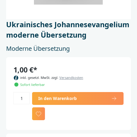
Ukrainisches Johannesevangelium
moderne Übersetzung
Moderne Übersetzung
1,00 €*
inkl. gesetzl. MwSt. zzgl.
Versandkosten
Sofort lieferbar
In den Warenkorb