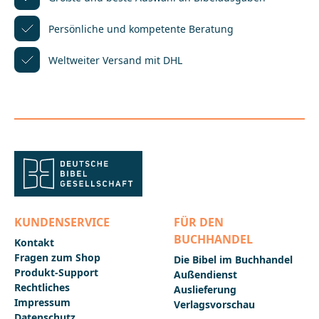
Persönliche und kompetente
Beratung
Weltweiter Versand mit DHL
KUNDENSERVICE
FÜR DEN
BUCHHANDEL
Kontakt
Fragen zum Shop
Die Bibel im Buchhandel
Produkt-Support
Außendienst
Rechtliches
Auslieferung
Impressum
Verlagsvorschau
Datenschutz