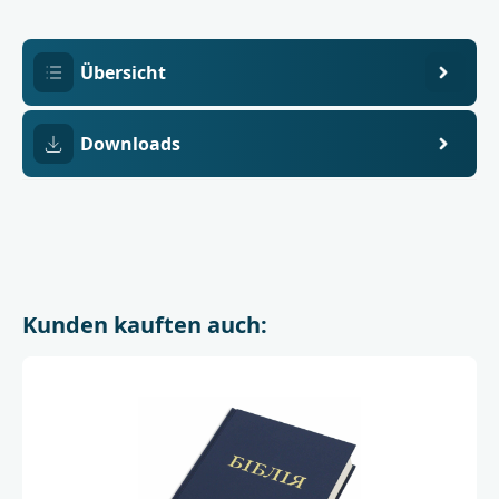
Übersicht
Downloads
Kunden kauften auch: