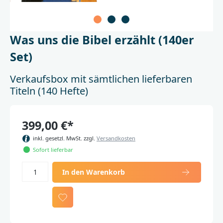
Was uns die Bibel erzählt (140er
Set)
Verkaufsbox mit sämtlichen lieferbaren
Titeln (140 Hefte)
399,00 €*
inkl. gesetzl. MwSt. zzgl.
Versandkosten
Sofort lieferbar
In den Warenkorb