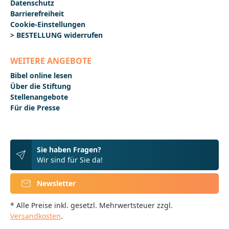
Datenschutz
Barrierefreiheit
Cookie-Einstellungen
> BESTELLUNG widerrufen
WEITERE ANGEBOTE
Bibel online lesen
Über die Stiftung
Stellenangebote
Für die Presse
Sie haben Fragen?
Wir sind für Sie da!
Newsletter
* Alle Preise inkl. gesetzl. Mehrwertsteuer zzgl.
Versandkosten
.