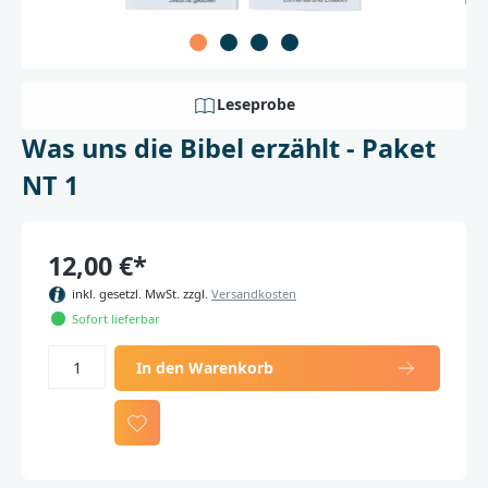
Leseprobe
Was uns die Bibel erzählt - Paket
NT 1
12,00 €*
inkl. gesetzl. MwSt. zzgl.
Versandkosten
Sofort lieferbar
In den Warenkorb