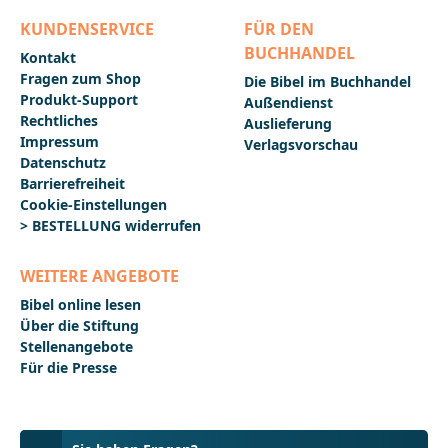
KUNDENSERVICE
FÜR DEN
BUCHHANDEL
Kontakt
Fragen zum Shop
Die Bibel im Buchhandel
Produkt-Support
Außendienst
Rechtliches
Auslieferung
Impressum
Verlagsvorschau
Datenschutz
Barrierefreiheit
Cookie-Einstellungen
> BESTELLUNG widerrufen
WEITERE ANGEBOTE
Bibel online lesen
Über die Stiftung
Stellenangebote
Für die Presse