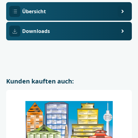
Übersicht
Downloads
Kunden kauften auch: