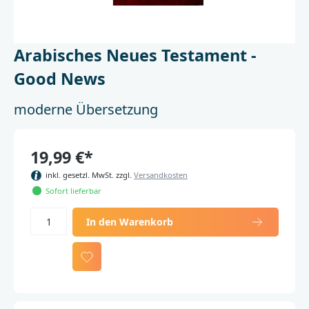
Arabisches Neues Testament -
Good News
moderne Übersetzung
19,99 €*
inkl. gesetzl. MwSt. zzgl.
Versandkosten
Sofort lieferbar
In den Warenkorb