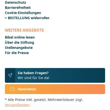
Datenschutz
Barrierefreiheit
Cookie-Einstellungen
> BESTELLUNG widerrufen
WEITERE ANGEBOTE
Bibel online lesen
Über die Stiftung
Stellenangebote
Für die Presse
Sie haben Fragen?
Wir sind für Sie da!
Newsletter
* Alle Preise inkl. gesetzl. Mehrwertsteuer zzgl.
Versandkosten
.