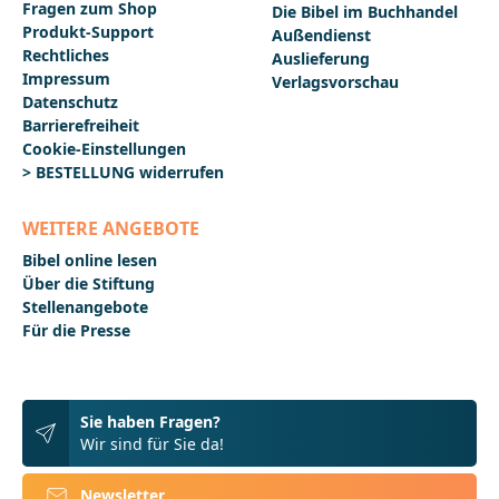
Fragen zum Shop
Die Bibel im Buchhandel
Produkt-Support
Außendienst
Rechtliches
Auslieferung
Impressum
Verlagsvorschau
Datenschutz
Barrierefreiheit
Cookie-Einstellungen
> BESTELLUNG widerrufen
WEITERE ANGEBOTE
Bibel online lesen
Über die Stiftung
Stellenangebote
Für die Presse
Sie haben Fragen?
Wir sind für Sie da!
Newsletter