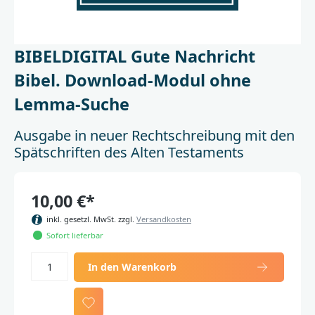
BIBELDIGITAL Gute Nachricht
Bibel. Download-Modul ohne
Lemma-Suche
Ausgabe in neuer Rechtschreibung mit den
Spätschriften des Alten Testaments
10,00 €*
inkl. gesetzl. MwSt. zzgl.
Versandkosten
Sofort lieferbar
In den Warenkorb