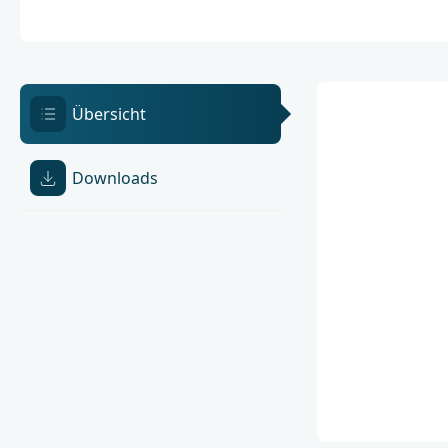
Übersicht
Downloads